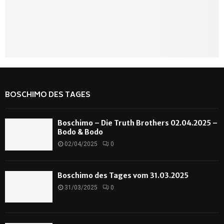
BOSCHIMO DES TAGES
Boschimo – Die Truth Brothers 02.04.2025 –
Bodo & Bodo
02/04/2025
0
Boschimo des Tages vom 31.03.2025
31/03/2025
0