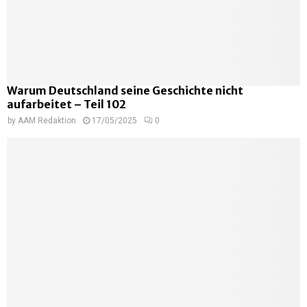
Warum Deutschland seine Geschichte nicht
aufarbeitet – Teil 102
by
AAM Redaktion
17/05/2025
0