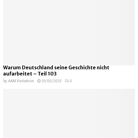
Warum Deutschland seine Geschichte nicht
aufarbeitet – Teil 103
by
AAM Redaktion
20/05/2025
0