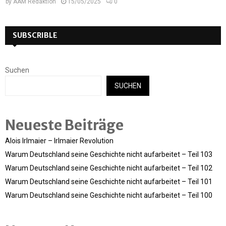
by
AAM Redaktion
15/05/2025
0
SUBSCRIBLE
Suchen
SUCHEN
Neueste Beiträge
Alois Irlmaier – Irlmaier Revolution
Warum Deutschland seine Geschichte nicht aufarbeitet – Teil 103
Warum Deutschland seine Geschichte nicht aufarbeitet – Teil 102
Warum Deutschland seine Geschichte nicht aufarbeitet – Teil 101
Warum Deutschland seine Geschichte nicht aufarbeitet – Teil 100