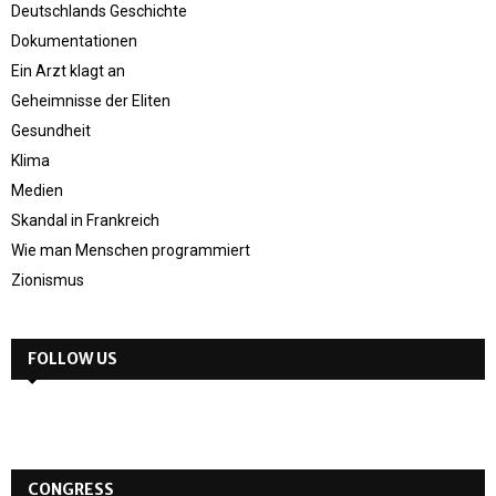
Deutschlands Geschichte
Dokumentationen
Ein Arzt klagt an
Geheimnisse der Eliten
Gesundheit
Klima
Medien
Skandal in Frankreich
Wie man Menschen programmiert
Zionismus
FOLLOW US
CONGRESS