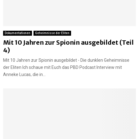
Dokumentationen
Geheimnisse der Eliten
Mit 10 Jahren zur Spionin ausgebildet (Teil
4)
Mit 10 Jahren zur Spionin ausgebildet - Die dunklen Geheimnisse
der Eliten Ich schaue mit Euch das PBD Podcast Interview mit
Anneke Lucas, die in...