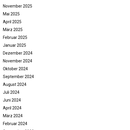
November 2025
Mai 2025
April 2025
März 2025
Februar 2025
Januar 2025
Dezember 2024
November 2024
Oktober 2024
September 2024
August 2024
Juli 2024
Juni 2024
April 2024
März 2024
Februar 2024