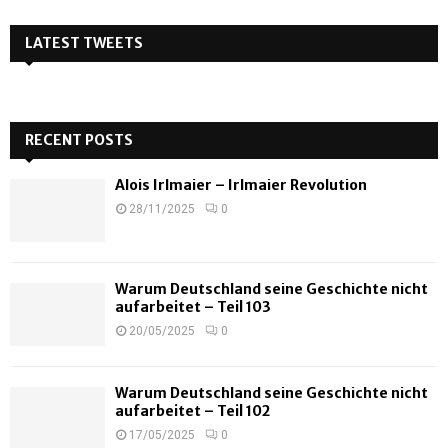
LATEST TWEETS
RECENT POSTS
Alois Irlmaier – Irlmaier Revolution
28/11/2025
0
Warum Deutschland seine Geschichte nicht
aufarbeitet – Teil 103
20/05/2025
0
Warum Deutschland seine Geschichte nicht
aufarbeitet – Teil 102
17/05/2025
0