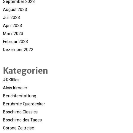
September 2023
August 2023
Juli 2023
April 2023
März 2023
Februar 2023
Dezember 2022
Kategorien
#RKIfiles
Alois Irlmaier
Berichterstattung
Berühmte Querdenker
Boschimo Classics
Boschimo des Tages
Corona Zeitreise