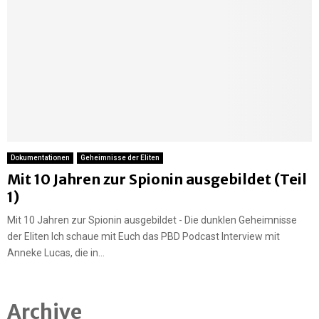
Dokumentationen
Geheimnisse der Eliten
Mit 10 Jahren zur Spionin ausgebildet (Teil
1)
Mit 10 Jahren zur Spionin ausgebildet - Die dunklen Geheimnisse
der Eliten Ich schaue mit Euch das PBD Podcast Interview mit
Anneke Lucas, die in...
Archive