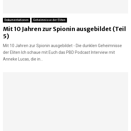
Dokumentationen
Geheimnisse der Eliten
Mit 10 Jahren zur Spionin ausgebildet (Teil
5)
Mit 10 Jahren zur Spionin ausgebildet - Die dunklen Geheimnisse
der Eliten Ich schaue mit Euch das PBD Podcast Interview mit
Anneke Lucas, die in...