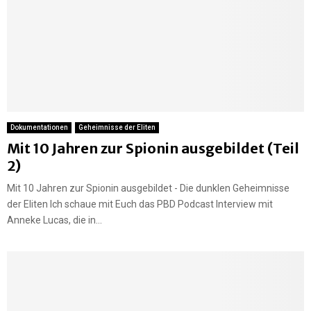
Dokumentationen
Geheimnisse der Eliten
Mit 10 Jahren zur Spionin ausgebildet (Teil
2)
Mit 10 Jahren zur Spionin ausgebildet - Die dunklen Geheimnisse
der Eliten Ich schaue mit Euch das PBD Podcast Interview mit
Anneke Lucas, die in...