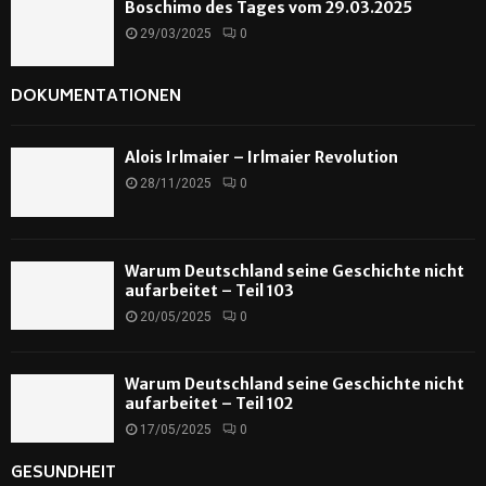
Boschimo des Tages vom 29.03.2025
29/03/2025
0
DOKUMENTATIONEN
Alois Irlmaier – Irlmaier Revolution
28/11/2025
0
Warum Deutschland seine Geschichte nicht
aufarbeitet – Teil 103
20/05/2025
0
Warum Deutschland seine Geschichte nicht
aufarbeitet – Teil 102
17/05/2025
0
GESUNDHEIT