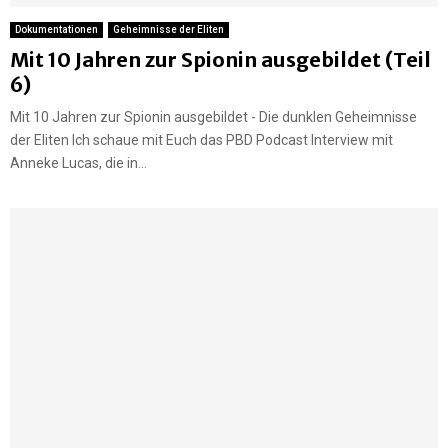
Dokumentationen
Geheimnisse der Eliten
Mit 10 Jahren zur Spionin ausgebildet (Teil
6)
Mit 10 Jahren zur Spionin ausgebildet - Die dunklen Geheimnisse
der Eliten Ich schaue mit Euch das PBD Podcast Interview mit
Anneke Lucas, die in...