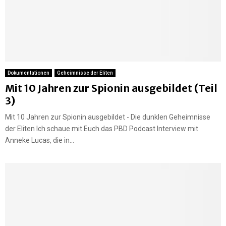
Dokumentationen
Geheimnisse der Eliten
Mit 10 Jahren zur Spionin ausgebildet (Teil
3)
Mit 10 Jahren zur Spionin ausgebildet - Die dunklen Geheimnisse
der Eliten Ich schaue mit Euch das PBD Podcast Interview mit
Anneke Lucas, die in...