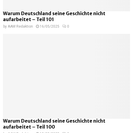
Warum Deutschland seine Geschichte nicht
aufarbeitet – Teil 101
by
AAM Redaktion
16/05/2025
0
Warum Deutschland seine Geschichte nicht
aufarbeitet – Teil 100