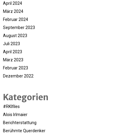
April 2024
März 2024
Februar 2024
September 2023
August 2023
Juli 2023
April 2023
März 2023
Februar 2023
Dezember 2022
Kategorien
#RKIfiles
Alois Irlmaier
Berichterstattung
Berühmte Querdenker