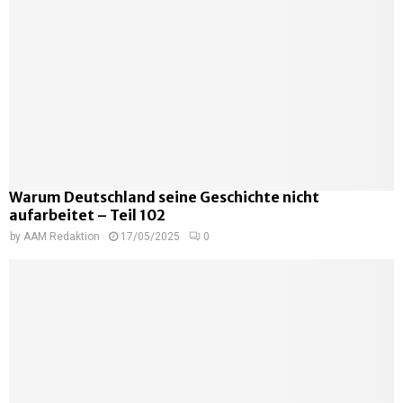
Warum Deutschland seine Geschichte nicht
aufarbeitet – Teil 102
by
AAM Redaktion
17/05/2025
0