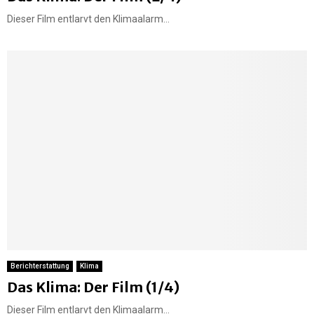
Dieser Film entlarvt den Klimaalarm...
Berichterstattung
Klima
Das Klima: Der Film (1/4)
Dieser Film entlarvt den Klimaalarm...