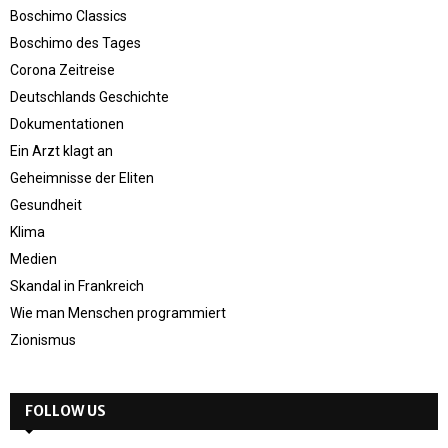
Boschimo Classics
Boschimo des Tages
Corona Zeitreise
Deutschlands Geschichte
Dokumentationen
Ein Arzt klagt an
Geheimnisse der Eliten
Gesundheit
Klima
Medien
Skandal in Frankreich
Wie man Menschen programmiert
Zionismus
FOLLOW US