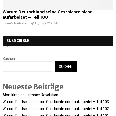
Warum Deutschland seine Geschichte nicht
aufarbeitet – Teil 100
by
AAM Redaktion
15/05/2025
0
SUBSCRIBLE
Suchen
SUCHEN
Neueste Beiträge
Alois Irlmaier – Irlmaier Revolution
Warum Deutschland seine Geschichte nicht aufarbeitet – Teil 103
Warum Deutschland seine Geschichte nicht aufarbeitet – Teil 102
Warum Deutschland seine Geschichte nicht aufarbeitet – Teil 101