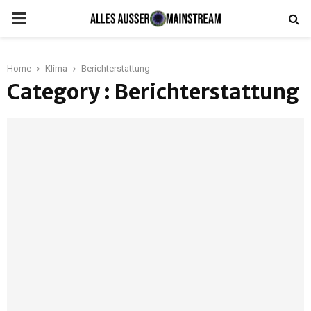
PRIMARY
MENU
Home
Klima
Berichterstattung
Category : Berichterstattung