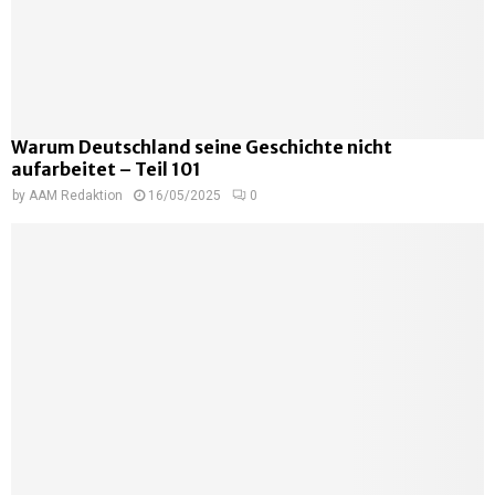
Warum Deutschland seine Geschichte nicht
aufarbeitet – Teil 101
by
AAM Redaktion
16/05/2025
0