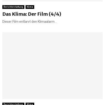
Berichterstattung
Klima
Das Klima: Der Film (4/4)
Dieser Film entlarvt den Klimaalarm...
Berichterstattung
Klima