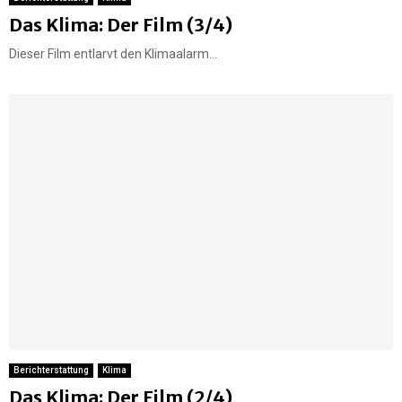
Das Klima: Der Film (3/4)
Dieser Film entlarvt den Klimaalarm...
Berichterstattung
Klima
Das Klima: Der Film (2/4)