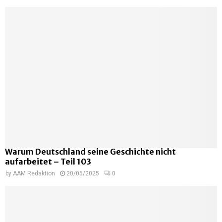
Warum Deutschland seine Geschichte nicht
aufarbeitet – Teil 103
by
AAM Redaktion
20/05/2025
0