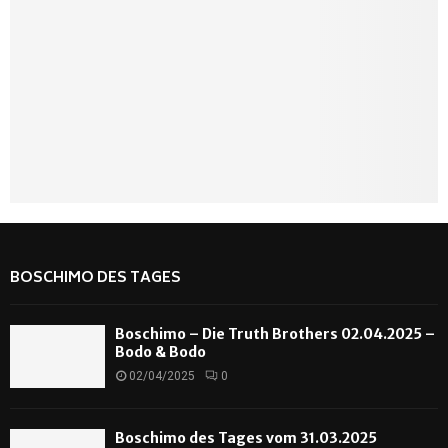
BOSCHIMO DES TAGES
Boschimo – Die Truth Brothers 02.04.2025 –
Bodo & Bodo
02/04/2025
0
Boschimo des Tages vom 31.03.2025