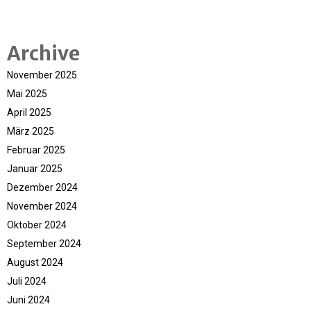
Archive
November 2025
Mai 2025
April 2025
März 2025
Februar 2025
Januar 2025
Dezember 2024
November 2024
Oktober 2024
September 2024
August 2024
Juli 2024
Juni 2024