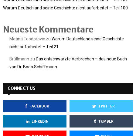
Warum Deutschland seine Geschichte nicht aufarbeitet – Teil 100
Neueste Kommentare
Matina Teodorovic
zu
Warum Deutschland seine Geschichte
nicht aufarbeitet – Teil 21
Brüllmann
zu
Das entschwärzte Verbrechen – das neue Buch
von Dr. Bodo Schiffmann
CONNECT US
FACEBOOK
TWITTER
LINKEDIN
TUMBLR