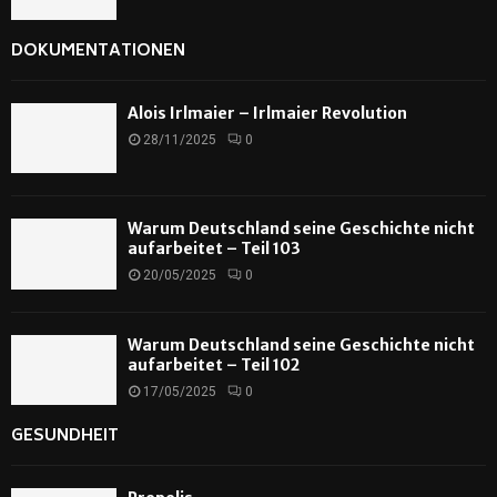
DOKUMENTATIONEN
Alois Irlmaier – Irlmaier Revolution
28/11/2025
0
Warum Deutschland seine Geschichte nicht
aufarbeitet – Teil 103
20/05/2025
0
Warum Deutschland seine Geschichte nicht
aufarbeitet – Teil 102
17/05/2025
0
GESUNDHEIT