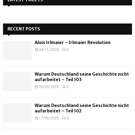
RECENT POSTS
Alois Irlmaier – Irlmaier Revolution
28/11/2025
0
Warum Deutschland seine Geschichte nicht
aufarbeitet – Teil 103
20/05/2025
0
Warum Deutschland seine Geschichte nicht
aufarbeitet – Teil 102
17/05/2025
0