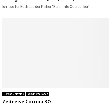
Ich lese für Euch aus der Reiher "Berühmte Querdenker"...
Corona Zeitreise
Dokumentationen
Zeitreise Corona 30
...