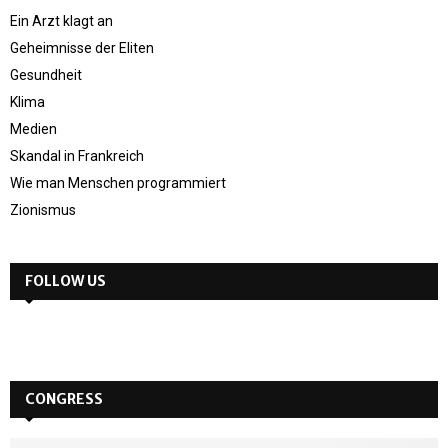
Ein Arzt klagt an
Geheimnisse der Eliten
Gesundheit
Klima
Medien
Skandal in Frankreich
Wie man Menschen programmiert
Zionismus
FOLLOW US
CONGRESS