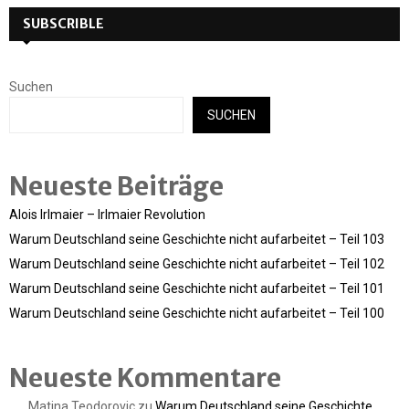
SUBSCRIBLE
Suchen
SUCHEN
Neueste Beiträge
Alois Irlmaier – Irlmaier Revolution
Warum Deutschland seine Geschichte nicht aufarbeitet – Teil 103
Warum Deutschland seine Geschichte nicht aufarbeitet – Teil 102
Warum Deutschland seine Geschichte nicht aufarbeitet – Teil 101
Warum Deutschland seine Geschichte nicht aufarbeitet – Teil 100
Neueste Kommentare
Matina Teodorovic
zu
Warum Deutschland seine Geschichte