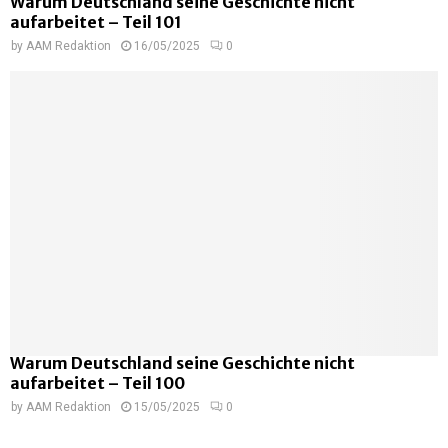
Warum Deutschland seine Geschichte nicht
aufarbeitet – Teil 101
by
AAM Redaktion
16/05/2025
0
Warum Deutschland seine Geschichte nicht
aufarbeitet – Teil 100
by
AAM Redaktion
15/05/2025
0