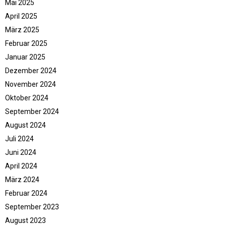
Mai 2025
April 2025
März 2025
Februar 2025
Januar 2025
Dezember 2024
November 2024
Oktober 2024
September 2024
August 2024
Juli 2024
Juni 2024
April 2024
März 2024
Februar 2024
September 2023
August 2023