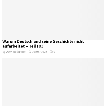
Warum Deutschland seine Geschichte nicht
aufarbeitet – Teil 103
by
AAM Redaktion
20/05/2025
0