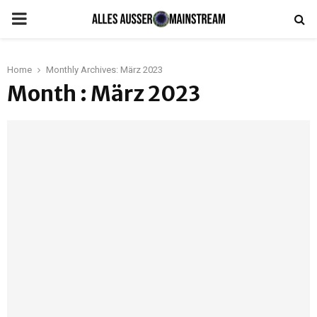
PRIMARY
MENU
Home
Monthly Archives: März 2023
Month : März 2023