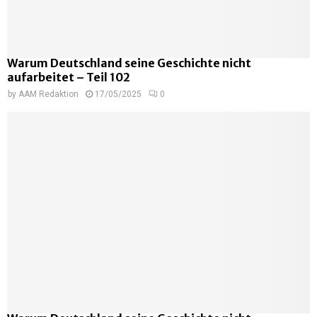
Warum Deutschland seine Geschichte nicht
aufarbeitet – Teil 102
by
AAM Redaktion
17/05/2025
0