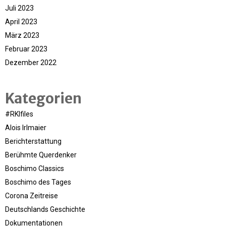
Juli 2023
April 2023
März 2023
Februar 2023
Dezember 2022
Kategorien
#RKIfiles
Alois Irlmaier
Berichterstattung
Berühmte Querdenker
Boschimo Classics
Boschimo des Tages
Corona Zeitreise
Deutschlands Geschichte
Dokumentationen