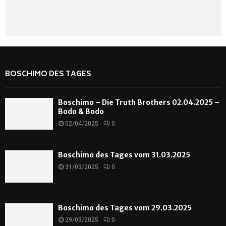
BOSCHIMO DES TAGES
Boschimo – Die Truth Brothers 02.04.2025 –
Bodo & Bodo
02/04/2025
0
Boschimo des Tages vom 31.03.2025
31/03/2025
0
Boschimo des Tages vom 29.03.2025
29/03/2025
0