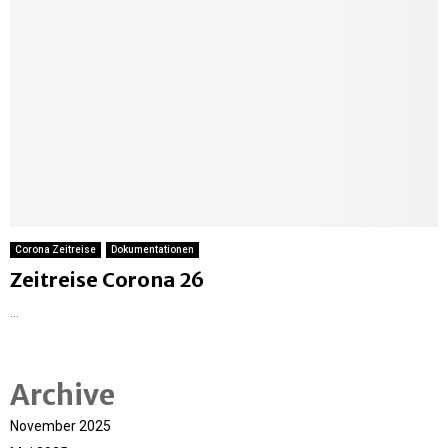
Corona Zeitreise
Dokumentationen
Zeitreise Corona 26
...
Archive
November 2025