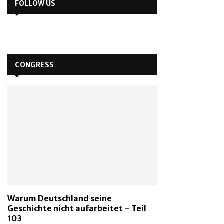
FOLLOW US
CONGRESS
Warum Deutschland seine
Geschichte nicht aufarbeitet – Teil
103