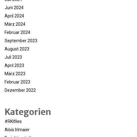
Juni 2024
April 2024
März 2024
Februar 2024
September 2023
August 2023
Juli 2023
April 2023
März 2023
Februar 2023
Dezember 2022
Kategorien
#RKIfiles
Alois Irlmaier