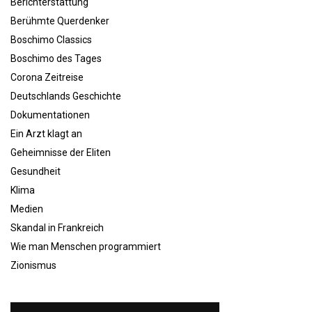
Berichterstattung
Berühmte Querdenker
Boschimo Classics
Boschimo des Tages
Corona Zeitreise
Deutschlands Geschichte
Dokumentationen
Ein Arzt klagt an
Geheimnisse der Eliten
Gesundheit
Klima
Medien
Skandal in Frankreich
Wie man Menschen programmiert
Zionismus