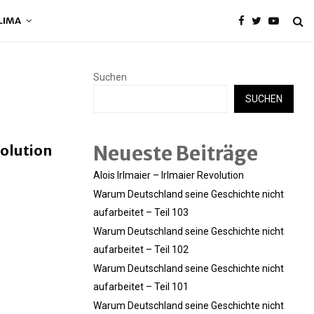
LIMA
Suchen
SUCHEN
Neueste Beiträge
volution
Alois Irlmaier – Irlmaier Revolution
Warum Deutschland seine Geschichte nicht
aufarbeitet – Teil 103
Warum Deutschland seine Geschichte nicht
aufarbeitet – Teil 102
Warum Deutschland seine Geschichte nicht
aufarbeitet – Teil 101
Warum Deutschland seine Geschichte nicht