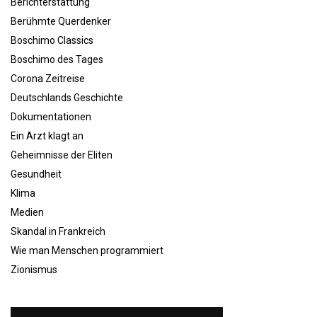
Berichterstattung
Berühmte Querdenker
Boschimo Classics
Boschimo des Tages
Corona Zeitreise
Deutschlands Geschichte
Dokumentationen
Ein Arzt klagt an
Geheimnisse der Eliten
Gesundheit
Klima
Medien
Skandal in Frankreich
Wie man Menschen programmiert
Zionismus