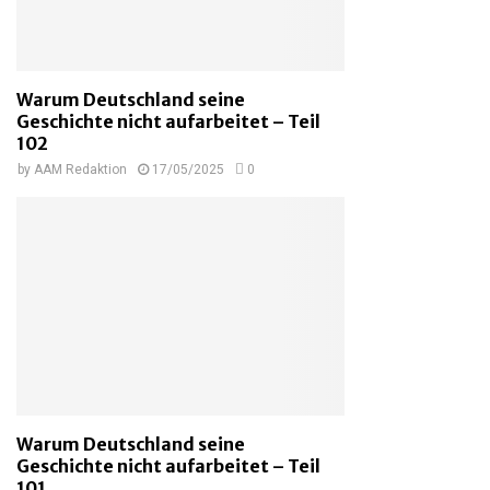
Warum Deutschland seine
Geschichte nicht aufarbeitet – Teil
102
by
AAM Redaktion
17/05/2025
0
Warum Deutschland seine
Geschichte nicht aufarbeitet – Teil
101