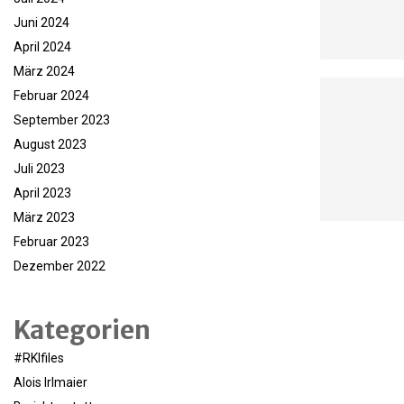
Juni 2024
April 2024
März 2024
Februar 2024
September 2023
August 2023
Juli 2023
April 2023
März 2023
Februar 2023
Dezember 2022
Kategorien
#RKIfiles
Alois Irlmaier