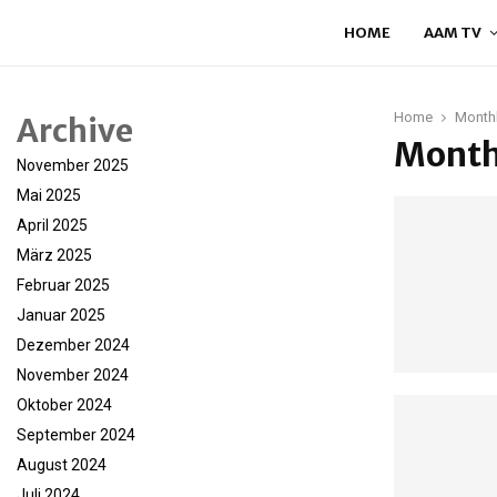
HOME
AAM TV
Home
Monthl
Archive
Month
November 2025
Mai 2025
April 2025
März 2025
Februar 2025
Januar 2025
Dezember 2024
November 2024
Oktober 2024
September 2024
August 2024
Juli 2024