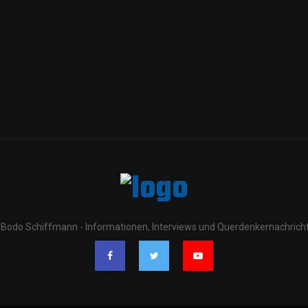
. Bodo Schiffmann - Informationen, Interviews und Querdenkernachrich