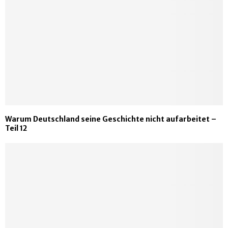
Warum Deutschland seine Geschichte nicht aufarbeitet –
Teil 12