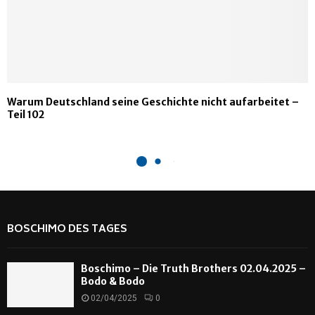
Warum Deutschland seine Geschichte nicht aufarbeitet –
Teil 102
BOSCHIMO DES TAGES
Boschimo – Die Truth Brothers 02.04.2025 –
Bodo & Bodo
02/04/2025
0