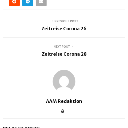
PREVIOUS POST
Zeitreise Corona 26
NEXT POST
Zeitreise Corona 28
AAM Redaktion