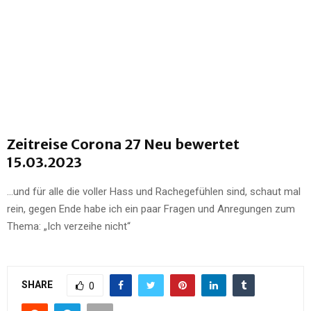
Zeitreise Corona 27 Neu bewertet
15.03.2023
…und für alle die voller Hass und Rachegefühlen sind, schaut mal
rein, gegen Ende habe ich ein paar Fragen und Anregungen zum
Thema: „Ich verzeihe nicht“
SHARE
0