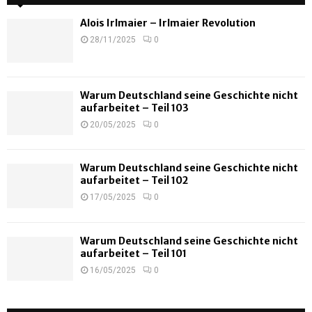
Alois Irlmaier – Irlmaier Revolution
28/11/2025
0
Warum Deutschland seine Geschichte nicht
aufarbeitet – Teil 103
20/05/2025
0
Warum Deutschland seine Geschichte nicht
aufarbeitet – Teil 102
17/05/2025
0
Warum Deutschland seine Geschichte nicht
aufarbeitet – Teil 101
16/05/2025
0