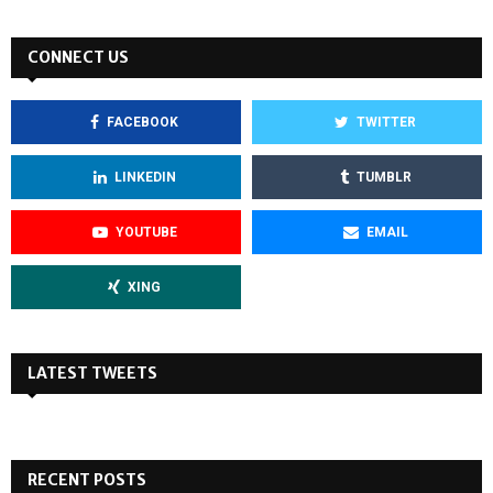
CONNECT US
FACEBOOK
TWITTER
LINKEDIN
TUMBLR
YOUTUBE
EMAIL
XING
LATEST TWEETS
RECENT POSTS