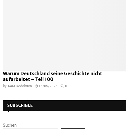
Warum Deutschland seine Geschichte nicht
aufarbeitet – Teil 100
by
AAM Redaktion
15/05/2025
0
SUBSCRIBLE
Suchen