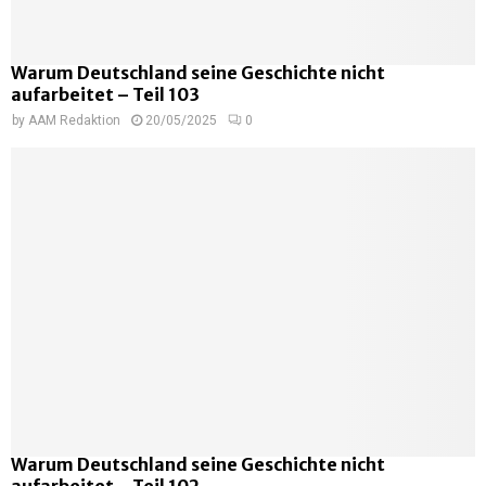
Warum Deutschland seine Geschichte nicht
aufarbeitet – Teil 103
by
AAM Redaktion
20/05/2025
0
Warum Deutschland seine Geschichte nicht
aufarbeitet – Teil 102