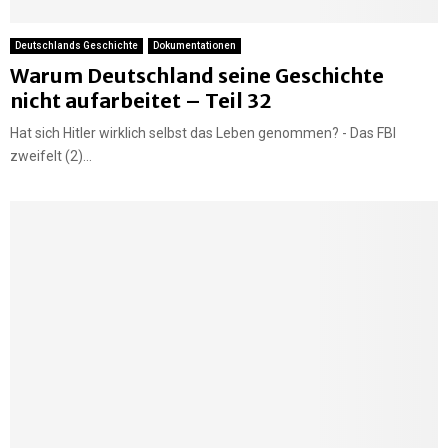
Deutschlands Geschichte
Dokumentationen
Warum Deutschland seine Geschichte
nicht aufarbeitet – Teil 32
Hat sich Hitler wirklich selbst das Leben genommen? - Das FBI
zweifelt (2)...