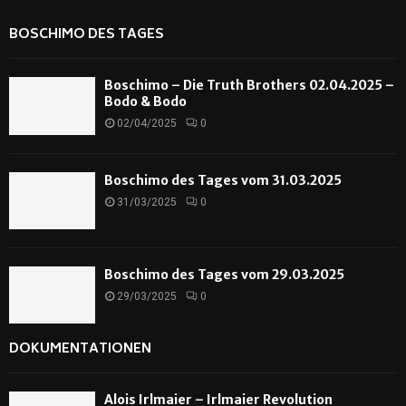
BOSCHIMO DES TAGES
Boschimo – Die Truth Brothers 02.04.2025 –
Bodo & Bodo
02/04/2025
0
Boschimo des Tages vom 31.03.2025
31/03/2025
0
Boschimo des Tages vom 29.03.2025
29/03/2025
0
DOKUMENTATIONEN
Alois Irlmaier – Irlmaier Revolution