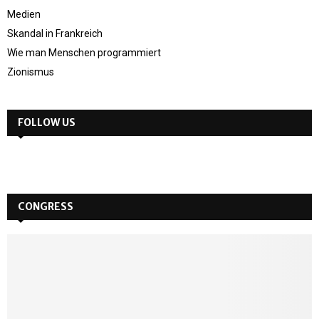
Medien
Skandal in Frankreich
Wie man Menschen programmiert
Zionismus
FOLLOW US
CONGRESS