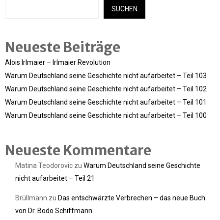
SUCHEN
Neueste Beiträge
Alois Irlmaier – Irlmaier Revolution
Warum Deutschland seine Geschichte nicht aufarbeitet – Teil 103
Warum Deutschland seine Geschichte nicht aufarbeitet – Teil 102
Warum Deutschland seine Geschichte nicht aufarbeitet – Teil 101
Warum Deutschland seine Geschichte nicht aufarbeitet – Teil 100
Neueste Kommentare
Matina Teodorovic
zu
Warum Deutschland seine Geschichte
nicht aufarbeitet – Teil 21
Brüllmann
zu
Das entschwärzte Verbrechen – das neue Buch
von Dr. Bodo Schiffmann