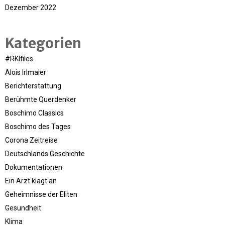
Dezember 2022
Kategorien
#RKIfiles
Alois Irlmaier
Berichterstattung
Berühmte Querdenker
Boschimo Classics
Boschimo des Tages
Corona Zeitreise
Deutschlands Geschichte
Dokumentationen
Ein Arzt klagt an
Geheimnisse der Eliten
Gesundheit
Klima