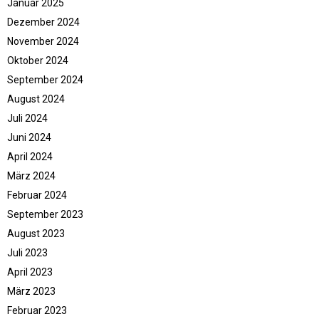
Januar 2025
Dezember 2024
November 2024
Oktober 2024
September 2024
August 2024
Juli 2024
Juni 2024
April 2024
März 2024
Februar 2024
September 2023
August 2023
Juli 2023
April 2023
März 2023
Februar 2023