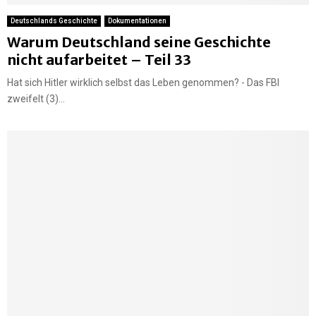
Deutschlands Geschichte
Dokumentationen
Warum Deutschland seine Geschichte
nicht aufarbeitet – Teil 33
Hat sich Hitler wirklich selbst das Leben genommen? - Das FBI
zweifelt (3)...