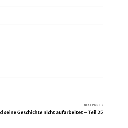
NEXT POST
seine Geschichte nicht aufarbeitet – Teil 25