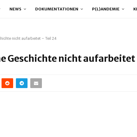
NEWS
DOKUMENTATIONEN
P(L)ANDEMIE
K
chte nicht aufarbeitet – Teil 24
 Geschichte nicht aufarbeitet 