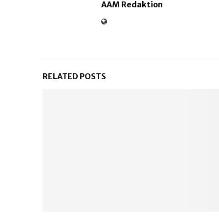
AAM Redaktion
RELATED POSTS