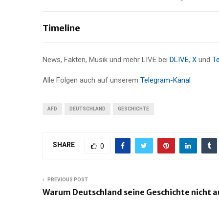
Timeline
News, Fakten, Musik und mehr LIVE bei
DLIVE
,
X
und
T
Alle Folgen auch auf unserem
Telegram-Kanal
AFD
DEUTSCHLAND
GESCHICHTE
SHARE
0
PREVIOUS POST
Warum Deutschland seine Geschichte nicht au