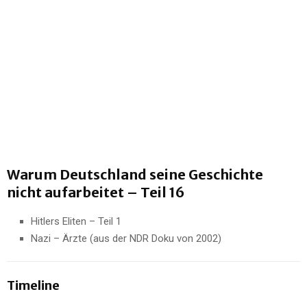
Warum Deutschland seine Geschichte
nicht aufarbeitet – Teil 16
Hitlers Eliten – Teil 1
Nazi – Ärzte (aus der NDR Doku von 2002)
Timeline