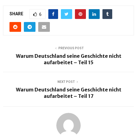
SHARE
6
PREVIOUS POST
Warum Deutschland seine Geschichte nicht
aufarbeitet – Teil 15
NEXT POST
Warum Deutschland seine Geschichte nicht
aufarbeitet – Teil 17