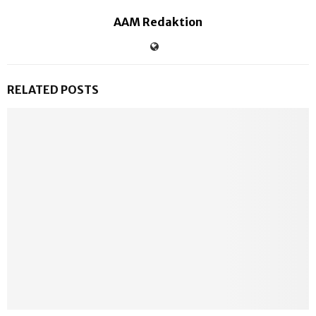
AAM Redaktion
RELATED POSTS