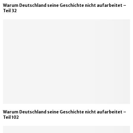
Warum Deutschland seine Geschichte nicht aufarbeitet –
Teil 32
Warum Deutschland seine Geschichte nicht aufarbeitet –
Teil 102