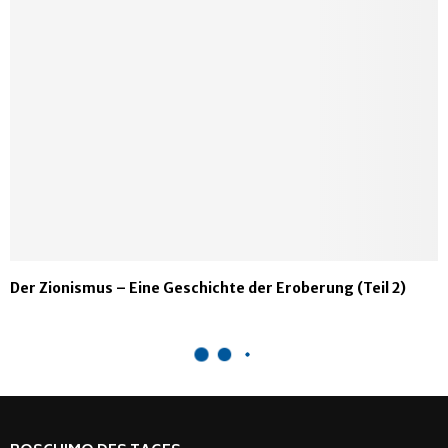
Der Zionismus – Eine Geschichte der Eroberung (Teil 2)