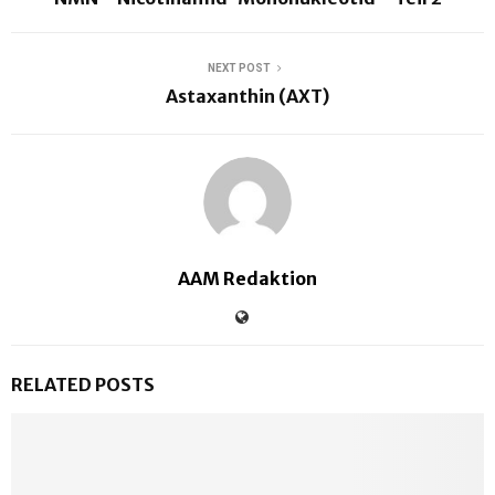
NEXT POST
Astaxanthin (AXT)
AAM Redaktion
RELATED POSTS