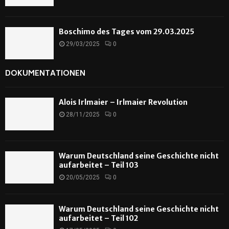
Boschimo des Tages vom 29.03.2025
29/03/2025
0
DOKUMENTATIONEN
Alois Irlmaier – Irlmaier Revolution
28/11/2025
0
Warum Deutschland seine Geschichte nicht
aufarbeitet – Teil 103
20/05/2025
0
Warum Deutschland seine Geschichte nicht
aufarbeitet – Teil 102