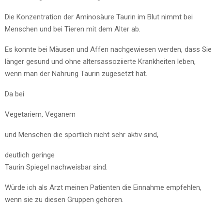
Die Konzentration der Aminosäure Taurin im Blut nimmt bei
Menschen und bei Tieren mit dem Alter ab.
Es konnte bei Mäusen und Affen nachgewiesen werden, dass Sie
länger gesund und ohne altersassoziierte Krankheiten leben,
wenn man der Nahrung Taurin zugesetzt hat.
Da bei
Vegetariern, Veganern
und Menschen die sportlich nicht sehr aktiv sind,
deutlich geringe
Taurin Spiegel nachweisbar sind.
Würde ich als Arzt meinen Patienten die Einnahme empfehlen,
wenn sie zu diesen Gruppen gehören.