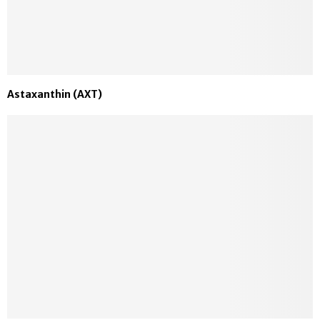
Astaxanthin (AXT)