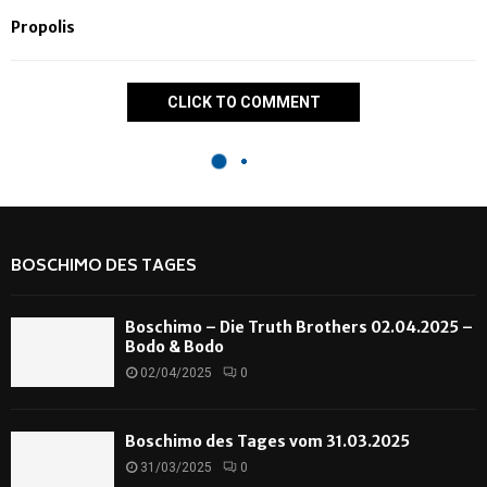
Propolis
CLICK TO COMMENT
BOSCHIMO DES TAGES
Boschimo – Die Truth Brothers 02.04.2025 –
Bodo & Bodo
02/04/2025
0
Boschimo des Tages vom 31.03.2025
31/03/2025
0