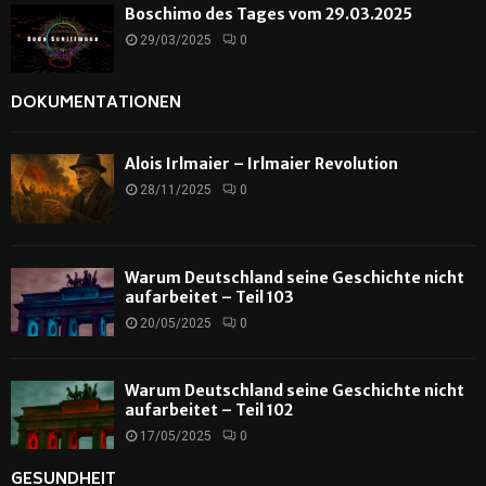
Boschimo des Tages vom 29.03.2025
29/03/2025
0
DOKUMENTATIONEN
Alois Irlmaier – Irlmaier Revolution
28/11/2025
0
Warum Deutschland seine Geschichte nicht
aufarbeitet – Teil 103
20/05/2025
0
Warum Deutschland seine Geschichte nicht
aufarbeitet – Teil 102
17/05/2025
0
GESUNDHEIT