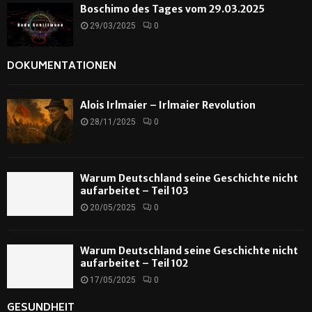
Boschimo des Tages vom 29.03.2025
29/03/2025
0
DOKUMENTATIONEN
Alois Irlmaier – Irlmaier Revolution
28/11/2025
0
Warum Deutschland seine Geschichte nicht
aufarbeitet – Teil 103
20/05/2025
0
Warum Deutschland seine Geschichte nicht
aufarbeitet – Teil 102
17/05/2025
0
GESUNDHEIT