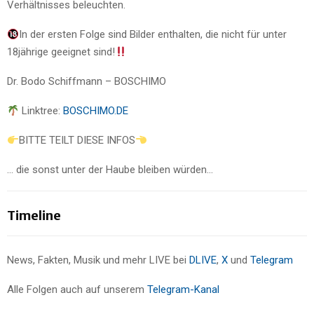
Verhältnisses beleuchten.
In der ersten Folge sind Bilder enthalten, die nicht für unter
18jährige geeignet sind!
Dr. Bodo Schiffmann – BOSCHIMO
Linktree:
BOSCHIMO.DE
BITTE TEILT DIESE INFOS
… die sonst unter der Haube bleiben würden…
Timeline
News, Fakten, Musik und mehr LIVE bei
DLIVE
,
X
und
Telegram
Alle Folgen auch auf unserem
Telegram-Kanal