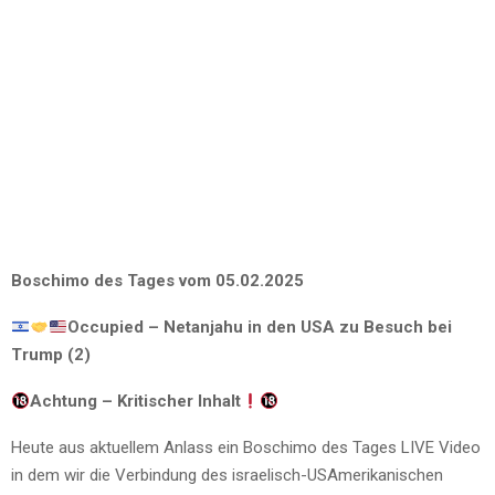
Boschimo des Tages vom 05.02.2025
Occupied – Netanjahu in den USA zu Besuch bei
Trump (2)
Achtung – Kritischer Inhalt
Heute aus aktuellem Anlass ein Boschimo des Tages LIVE Video
in dem wir die Verbindung des israelisch-USAmerikanischen