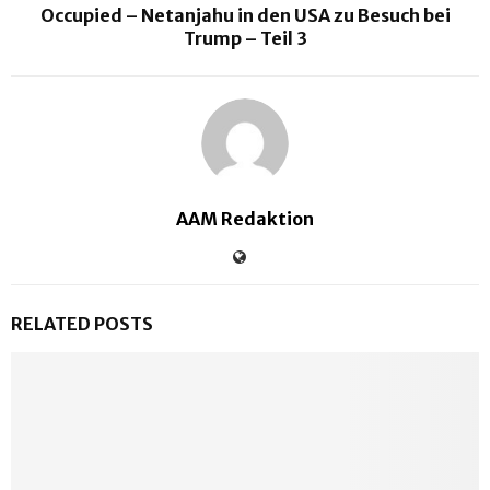
Occupied – Netanjahu in den USA zu Besuch bei
Trump – Teil 3
AAM Redaktion
RELATED POSTS