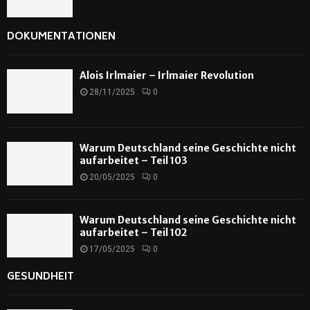
DOKUMENTATIONEN
Alois Irlmaier – Irlmaier Revolution
28/11/2025
0
Warum Deutschland seine Geschichte nicht
aufarbeitet – Teil 103
20/05/2025
0
Warum Deutschland seine Geschichte nicht
aufarbeitet – Teil 102
17/05/2025
0
GESUNDHEIT