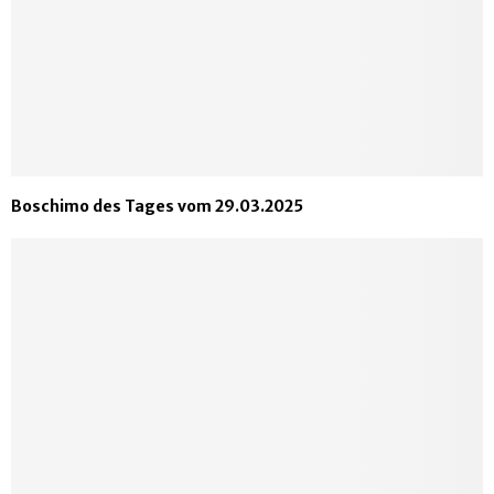
Boschimo des Tages vom 29.03.2025