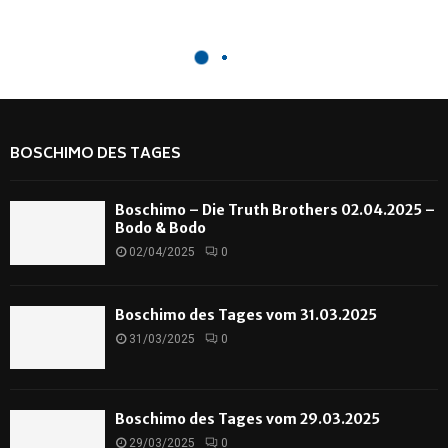
BOSCHIMO DES TAGES
Boschimo – Die Truth Brothers 02.04.2025 –
Bodo & Bodo
02/04/2025
0
Boschimo des Tages vom 31.03.2025
31/03/2025
0
Boschimo des Tages vom 29.03.2025
29/03/2025
0