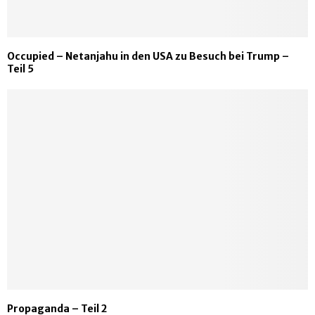
Occupied – Netanjahu in den USA zu Besuch bei Trump –
Teil 5
Propaganda – Teil 2