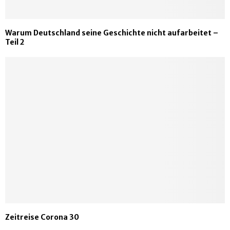
Warum Deutschland seine Geschichte nicht aufarbeitet –
Teil 2
Zeitreise Corona 30