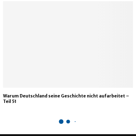
Warum Deutschland seine Geschichte nicht aufarbeitet –
Teil 51