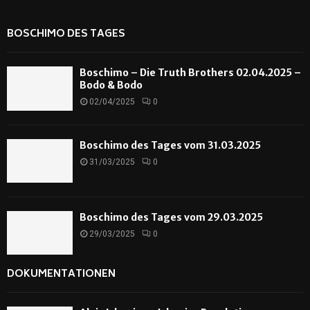
BOSCHIMO DES TAGES
Boschimo – Die Truth Brothers 02.04.2025 –
Bodo & Bodo
02/04/2025
0
Boschimo des Tages vom 31.03.2025
31/03/2025
0
Boschimo des Tages vom 29.03.2025
29/03/2025
0
DOKUMENTATIONEN