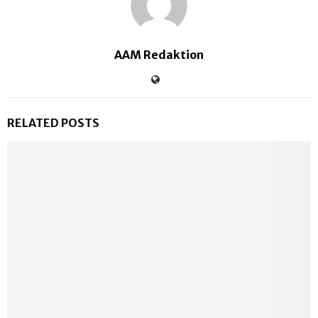
AAM Redaktion
RELATED POSTS