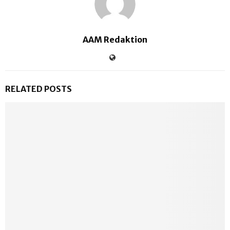
AAM Redaktion
RELATED POSTS