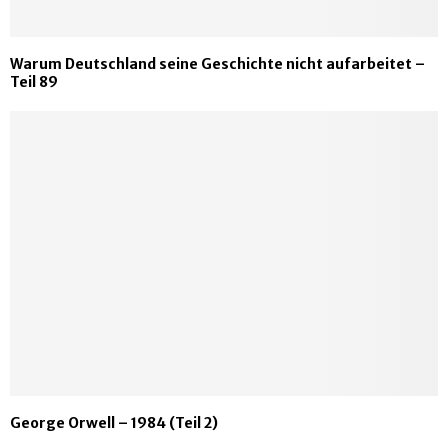
Warum Deutschland seine Geschichte nicht aufarbeitet –
Teil 89
George Orwell – 1984 (Teil 2)