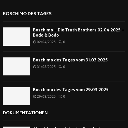
BOSCHIMO DES TAGES
Boschimo – Die Truth Brothers 02.04.2025 –
Bodo & Bodo
02/04/2025
0
Boschimo des Tages vom 31.03.2025
31/03/2025
0
Boschimo des Tages vom 29.03.2025
29/03/2025
0
DOKUMENTATIONEN