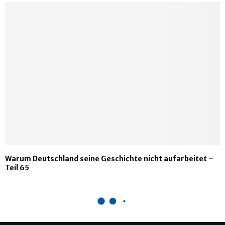
Warum Deutschland seine Geschichte nicht aufarbeitet –
Teil 65