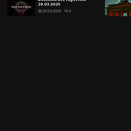
29.03.2025
29/03/2025
0