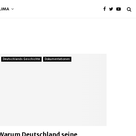
LIMA
Deutschlands Geschichte
Dokumentationen
Warum Deutschland seine